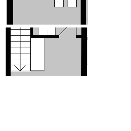
nächste Wohnung