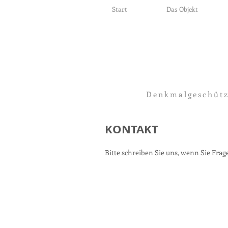
Start
Das Objekt
Denkmalgeschütz
KONTAKT
Bitte schreiben Sie uns, wenn Sie Frag